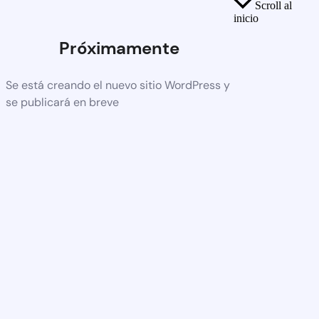
Scroll al
inicio
Próximamente
Se está creando el nuevo sitio WordPress y
se publicará en breve