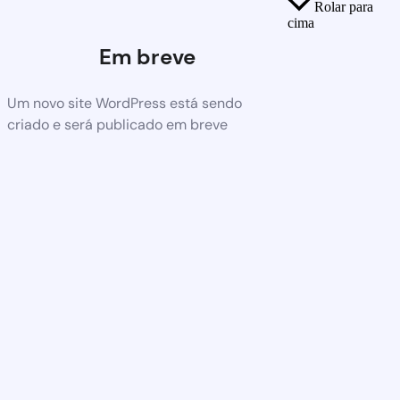
Rolar para
cima
Em breve
Um novo site WordPress está sendo
criado e será publicado em breve