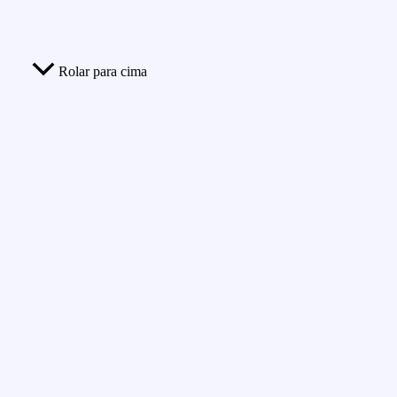
Rolar para cima