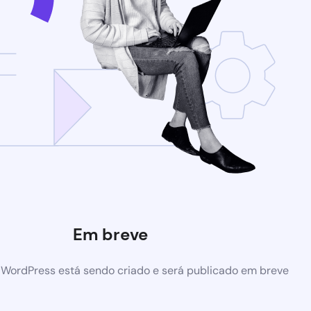
Em breve
 WordPress está sendo criado e será publicado em breve