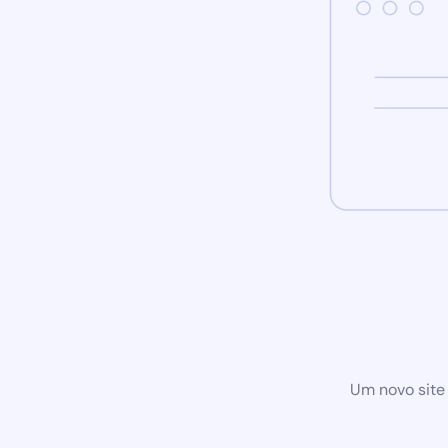
Um novo site