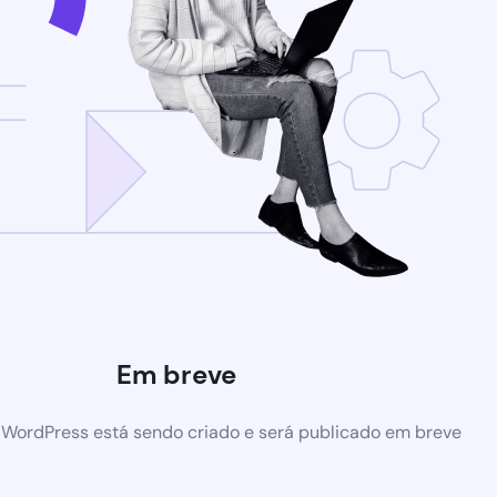
Em breve
 WordPress está sendo criado e será publicado em breve