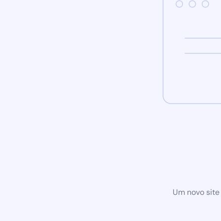
Um novo site