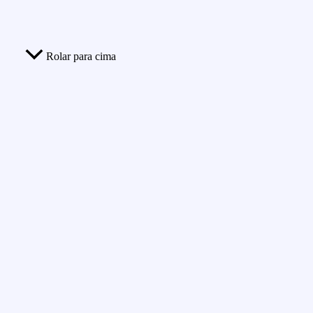
Rolar para cima