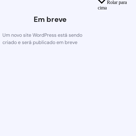
Rolar para
cima
Em breve
Um novo site WordPress está sendo
criado e será publicado em breve