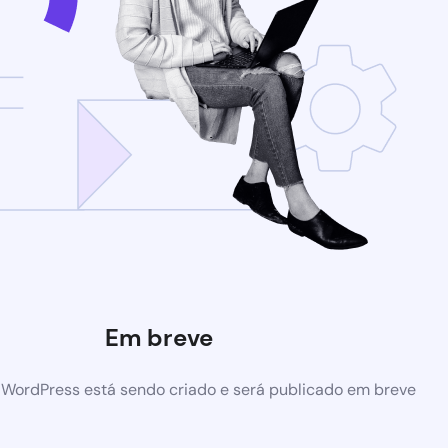
Em breve
 WordPress está sendo criado e será publicado em breve