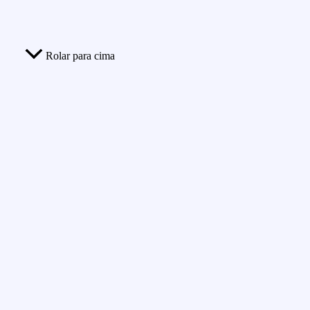
Rolar para cima