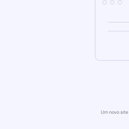
Um novo site