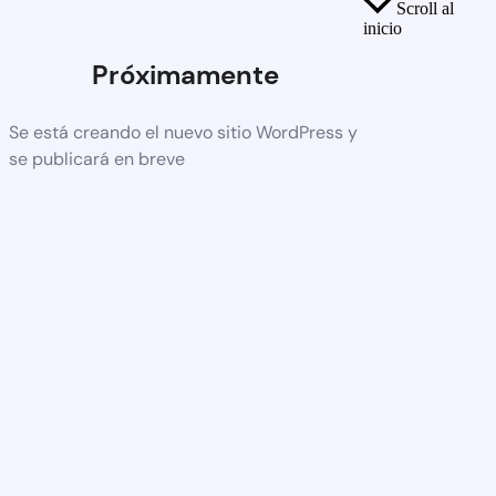
Scroll al
inicio
Próximamente
Se está creando el nuevo sitio WordPress y
se publicará en breve