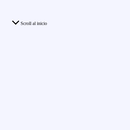
Scroll al inicio