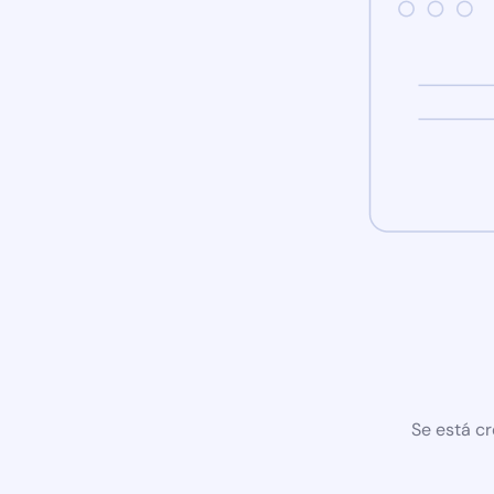
Se está cr