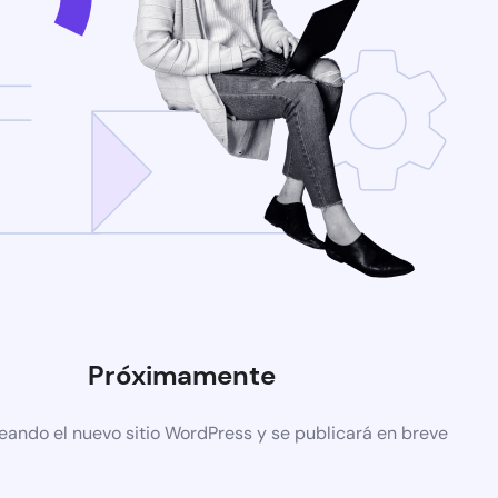
Próximamente
eando el nuevo sitio WordPress y se publicará en breve