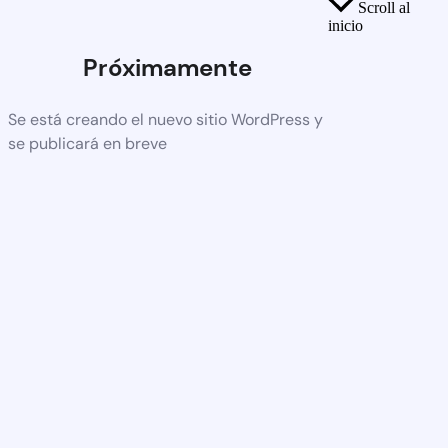
Scroll al
inicio
Próximamente
Se está creando el nuevo sitio WordPress y
se publicará en breve