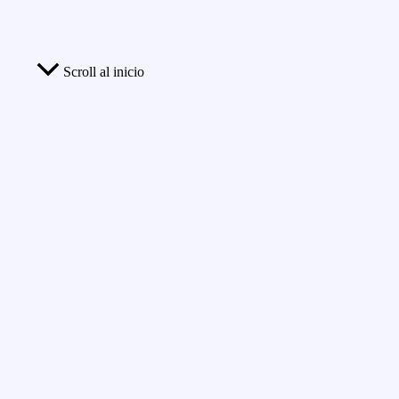
Scroll al inicio