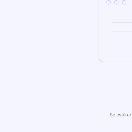
Se está cr