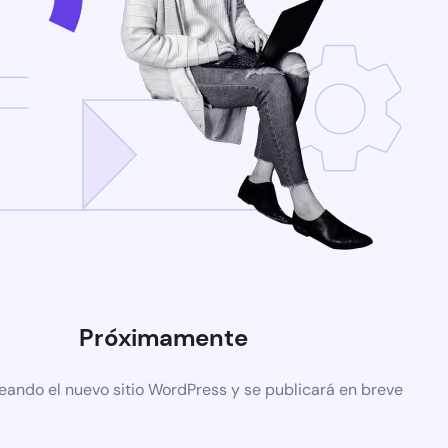
Próximamente
eando el nuevo sitio WordPress y se publicará en breve