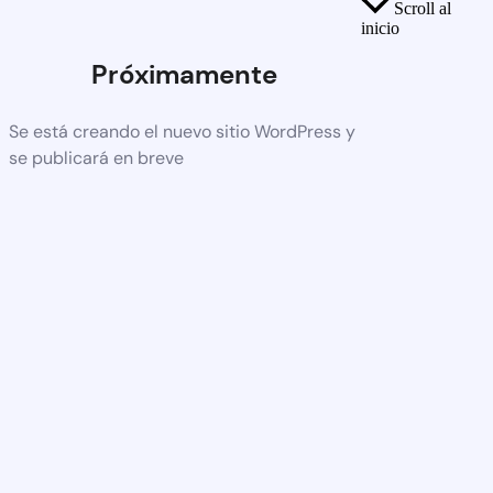
Scroll al
inicio
Próximamente
Se está creando el nuevo sitio WordPress y
se publicará en breve