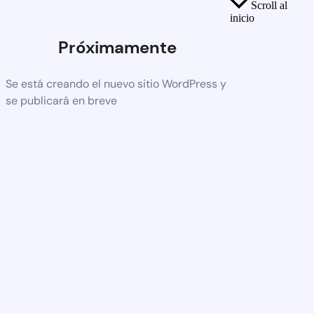
Scroll al
inicio
Próximamente
Se está creando el nuevo sitio WordPress y
se publicará en breve