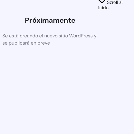
Scroll al
inicio
Próximamente
Se está creando el nuevo sitio WordPress y
se publicará en breve