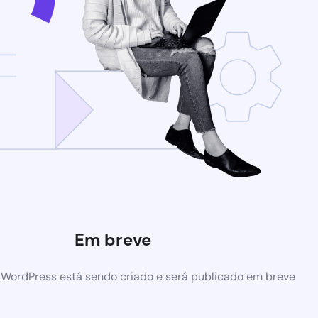
Em breve
 WordPress está sendo criado e será publicado em breve