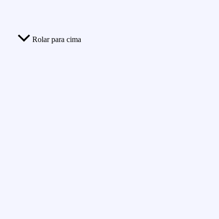
Rolar para cima