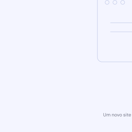
Um novo site