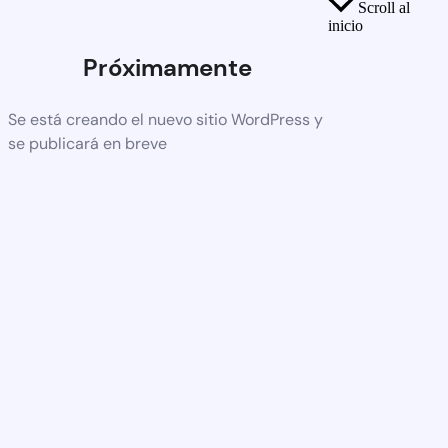
Scroll al
inicio
Próximamente
Se está creando el nuevo sitio WordPress y
se publicará en breve