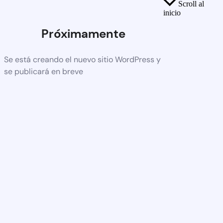
Scroll al
inicio
Próximamente
Se está creando el nuevo sitio WordPress y
se publicará en breve