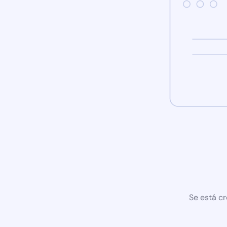
Se está cr