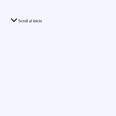
Scroll al inicio