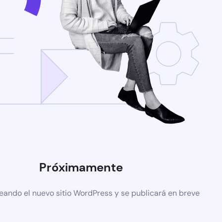
Próximamente
eando el nuevo sitio WordPress y se publicará en breve