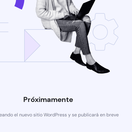
Próximamente
eando el nuevo sitio WordPress y se publicará en breve