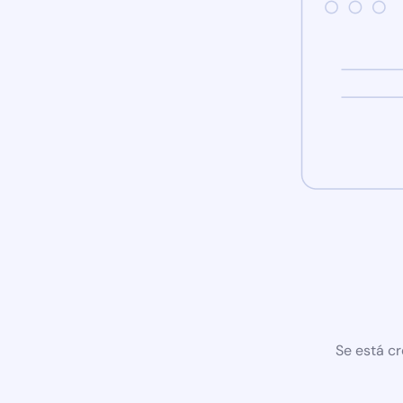
Se está cr