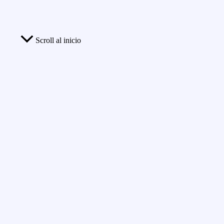
Scroll al inicio