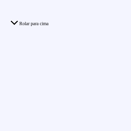
Rolar para cima