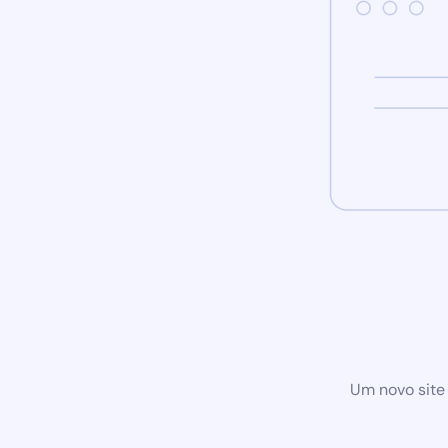
Um novo site